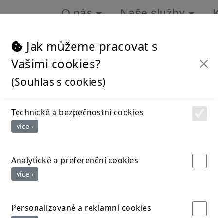
O nás
Naše služby
Jak můžeme pracovat s
Vašimi cookies?
(Souhlas s cookies)
Aktuality
Technické a bezpečnostní cookies
více ›
Analytické a preferenční cookies
více ›
Personalizované a reklamní cookies