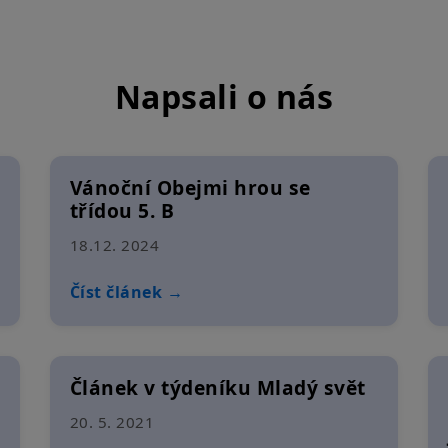
Napsali o nás
Vánoční Obejmi hrou se
třídou 5. B
18.12. 2024
Číst článek →
Článek v týdeníku Mladý svět
20. 5. 2021