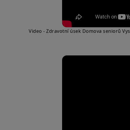
Video - Zdravotní úsek Domova seniorů Vy