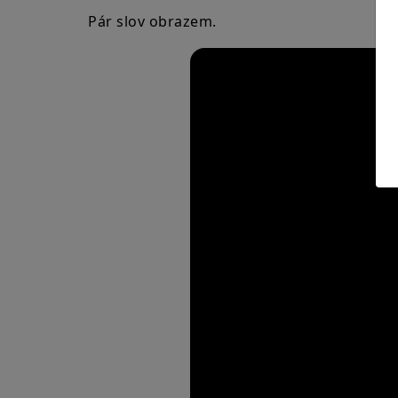
Pár slov obrazem.