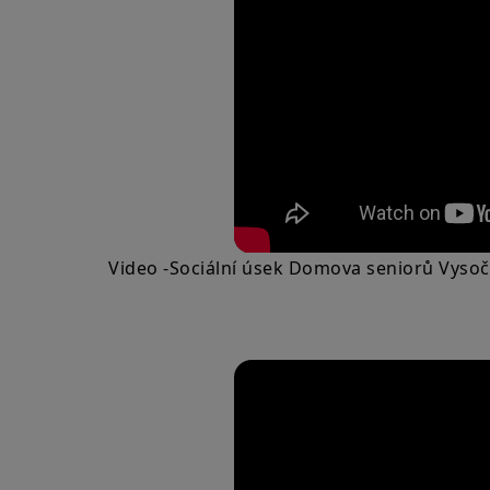
Video -Sociální úsek Domova seniorů Vyso