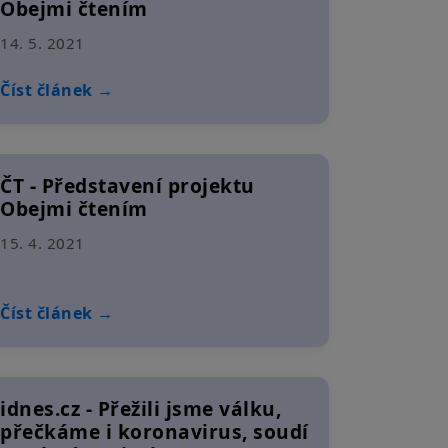
Obejmi čtením
14. 5. 2021
Číst článek →
ČT - Představení projektu
Obejmi čtením
15. 4. 2021
Číst článek →
idnes.cz - Přežili jsme válku,
přečkáme i koronavirus, soudí