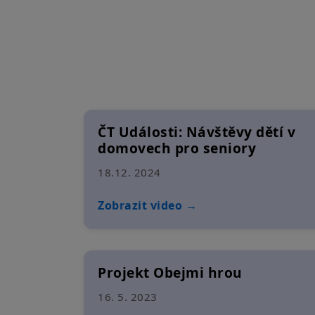
ČT Události: Návštěvy dětí v
domovech pro seniory
18.12. 2024
Zobrazit video →
Projekt Obejmi hrou
16. 5. 2023