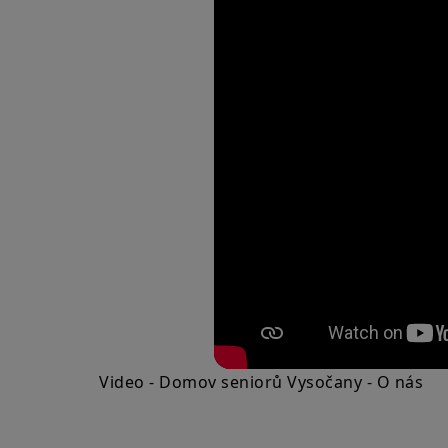
Video - Domov seniorů Vysočany - O nás